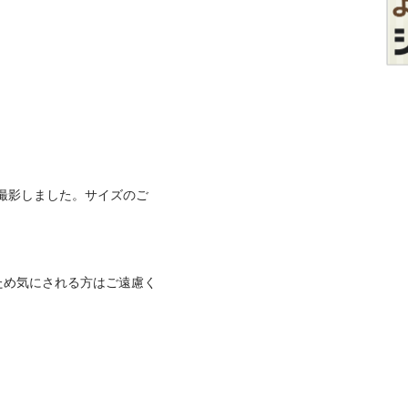
に撮影しました。サイズのご
ため気にされる方はご遠慮く