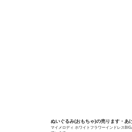
ぬいぐるみ(おもちゃ)の売ります・あ
マイメロディ ホワイトフラワーインドレスBIG