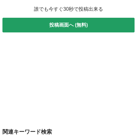
誰でも今すぐ30秒で投稿出来る
投稿画面へ (無料)
関連キーワード検索