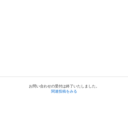
お問い合わせの受付は終了いたしました。
関連投稿をみる
初めての方へ
利用規約
プライバシーポリシー
プライバシー・ステートメント