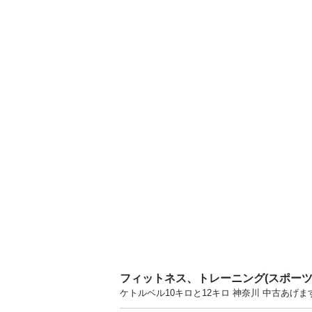
フィットネス、トレーニング(スポー
ケトルベル10キロと12キロ 神奈川 中古あ