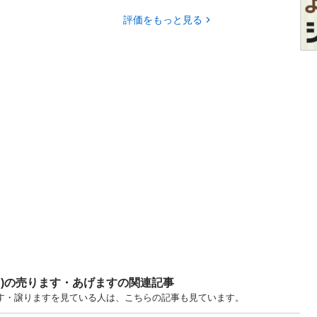
評価をもっと見る
ツ)の売ります・あげますの関連記事
げます・譲りますを見ている人は、こちらの記事も見ています。