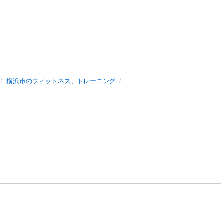
横浜市のフィットネス、トレーニング
方針
お問い合わせ
者情報の外部送信について