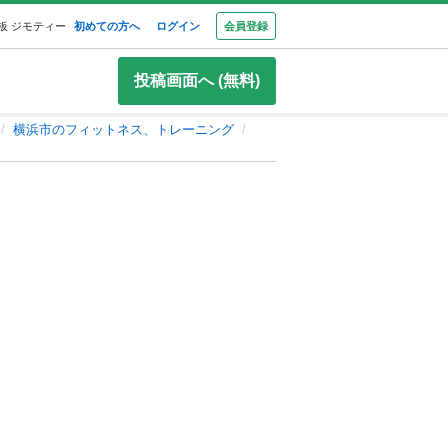
板 ジモティー
初めての方へ
ログイン
会員登録
投稿画面へ (無料)
横浜市のフィットネス、トレーニング