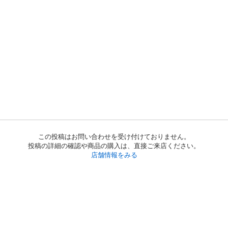
この投稿はお問い合わせを受け付けておりません。
投稿の詳細の確認や商品の購入は、直接ご来店ください。
店舗情報をみる
初めての方へ
利用規約
プライバシーポリシー
プライバシー・ステートメント