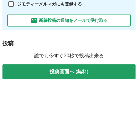
ジモティーメルマガにも登録する
新着投稿の通知をメールで受け取る
投稿
誰でも今すぐ30秒で投稿出来る
投稿画面へ (無料)