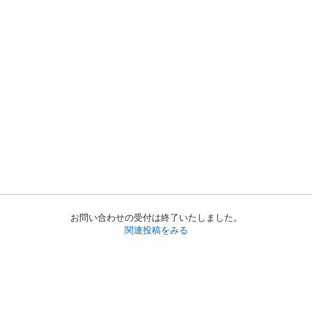
お問い合わせの受付は終了いたしました。
関連投稿をみる
初めての方へ
利用規約
プライバシーポリシー
プライバシー・ステートメント