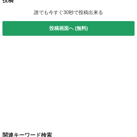
投稿
誰でも今すぐ30秒で投稿出来る
投稿画面へ (無料)
関連キーワード検索