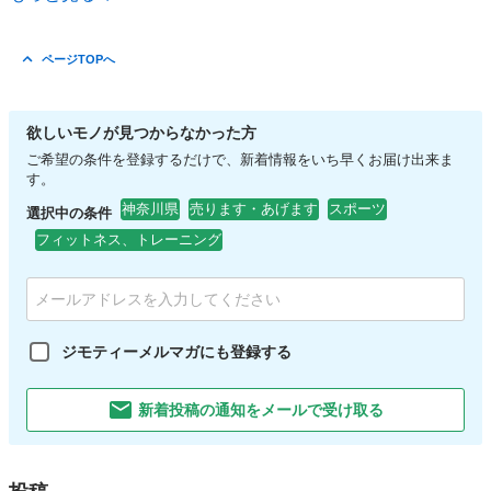
ページTOPへ
欲しいモノが見つからなかった方
ご希望の条件を登録するだけで、新着情報をいち早くお届け出来ま
す。
神奈川県
売ります・あげます
スポーツ
選択中の条件
フィットネス、トレーニング
ジモティーメルマガにも登録する
新着投稿の通知をメールで受け取る