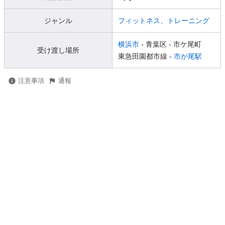
ジャンル
フィットネス、トレーニング
横浜市
- 青葉区
- 市ケ尾町
受け渡し場所
東急田園都市線 -
市が尾駅
注意事項
通報