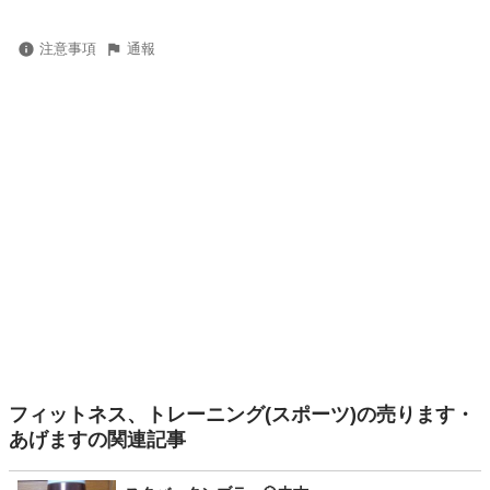
注意事項
通報
フィットネス、トレーニング(スポーツ)の売ります・
あげますの関連記事