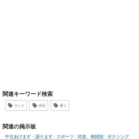
関連キーワード検索
サンド
砕石
重り
関連の掲示板
中古あげます・譲ります
スポーツ
武道、格闘技
ボクシング