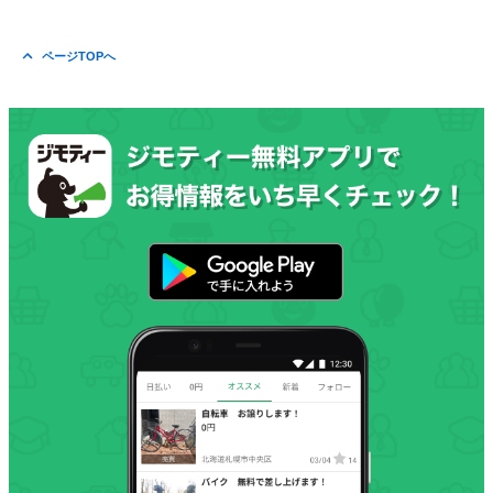
ページTOPへ