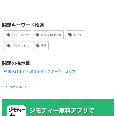
関連キーワード検索
ヘッドカバー
BRIDGESTONE
セット
ブリヂストン
状態
関連の掲示板
中古あげます・譲ります
スポーツ
ゴルフ
ページTOPへ