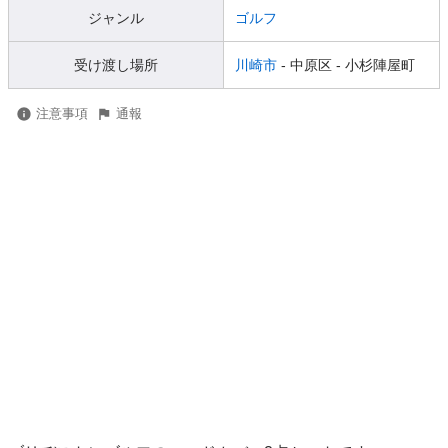
ジャンル
ゴルフ
受け渡し場所
川崎市
- 中原区
- 小杉陣屋町
注意事項
通報