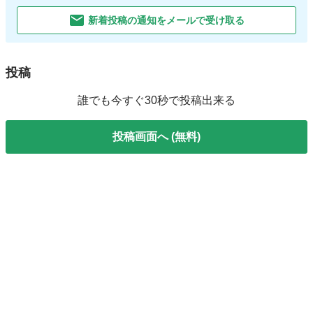
新着投稿の通知をメールで受け取る
投稿
誰でも今すぐ30秒で投稿出来る
投稿画面へ (無料)