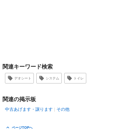
関連キーワード検索
デオシート
システム
トイレ
関連の掲示板
中古あげます・譲ります
その他
ページTOPへ