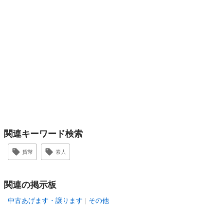
関連キーワード検索
貨幣
素人
関連の掲示板
中古あげます・譲ります
その他