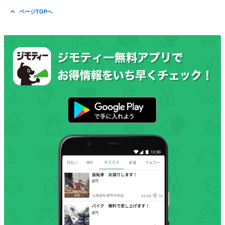
ページTOPへ