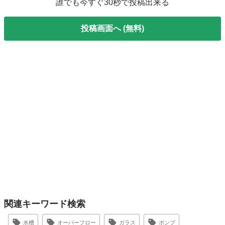
誰でも今すぐ30秒で投稿出来る
投稿画面へ (無料)
関連キーワード検索
水槽
オーバーフロー
ガラス
ポンプ