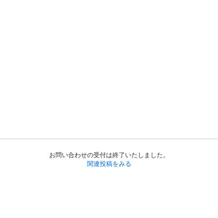
お問い合わせの受付は終了いたしました。
関連投稿をみる
初めての方へ
利用規約
プライバシーポリシー
プライバシー・ステートメント