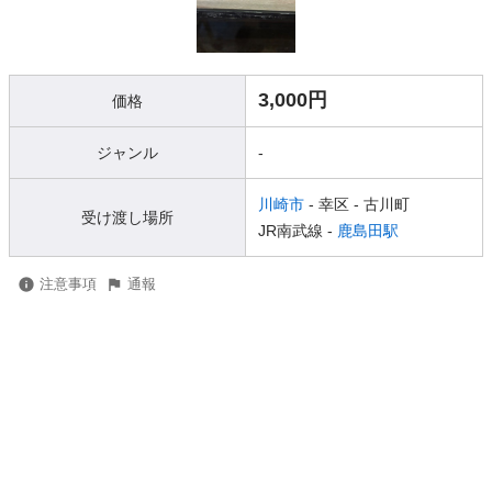
3,000円
価格
ジャンル
-
川崎市
- 幸区
- 古川町
受け渡し場所
JR南武線 -
鹿島田駅
注意事項
通報