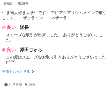
身分証
電話番号
生き物大好き大学生です。 主にアクアリウムメインで取引
します。 コザクラインコ、ネザーラ...
良い
隊長
スムーズな取引が出来ました。 ありがとうございまし
た。
良い
原田じゅら
この度はスムーズなお取り引きありがとうございました
(*^^*)
評価をもっと見る
注意事項
通報