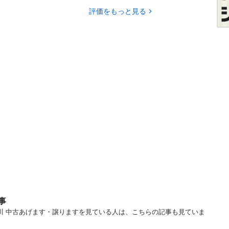
評価をもっと見る
事
神奈川 中古あげます・譲りますを見ている人は、こちらの記事も見ていま