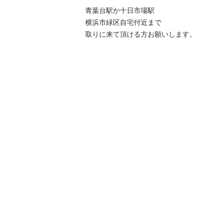
青葉台駅か十日市場駅

横浜市緑区自宅付近まで

取りに来て頂ける方お願いします。