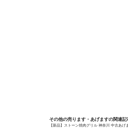
その他の売ります・あげますの関連記
【新品】ストーン焼肉グリル 神奈川 中古あ