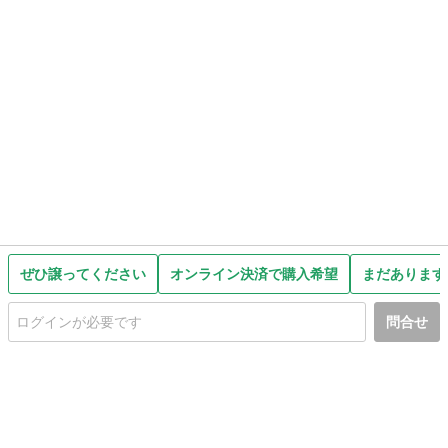
ぜひ譲ってください
オンライン決済で購入希望
まだあります
問合せ
初めての方へ
利用規約
プライバシーポリシー
プライバシー・ステートメント