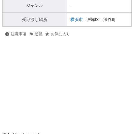
ジャンル
-
受け渡し場所
横浜市
- 戸塚区
- 深谷町
注意事項
通報
お気に入り