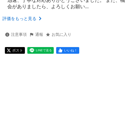
迅速、丁寧な対応ありがとうございました。 また、機
会がありましたら、よろしくお願い...
評価をもっと見る
注意事項
通報
お気に入り
ポスト
いいね！
LINEで送る