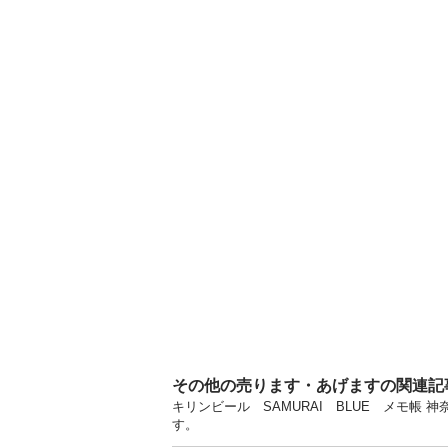
その他の売ります・あげますの関連記
キリンビール SAMURAI BLUE メモ帳
す。