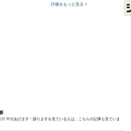
評価をもっと見る
事
 神奈川 中古あげます・譲りますを見ている人は、こちらの記事も見ていま