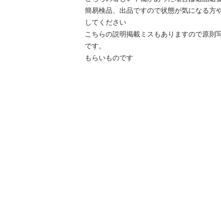
簡易検品、出品ですので状態が気になる方
してください

こちらの説明掲載ミスもありますので原則
です。

もらいものです