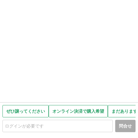
ぜひ譲ってください
オンライン決済で購入希望
まだあります
問合せ