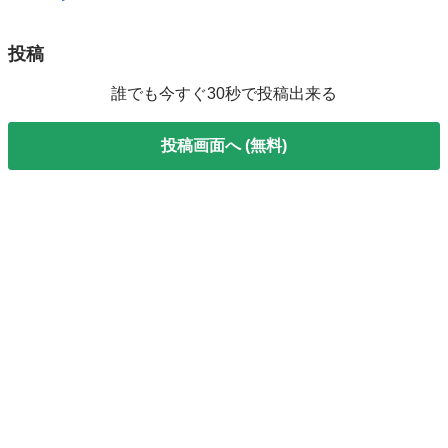
投稿
誰でも今すぐ30秒で投稿出来る
投稿画面へ (無料)