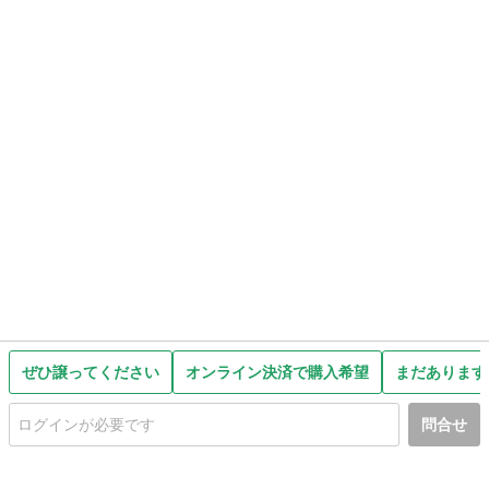
ぜひ譲ってください
オンライン決済で購入希望
まだあります
問合せ