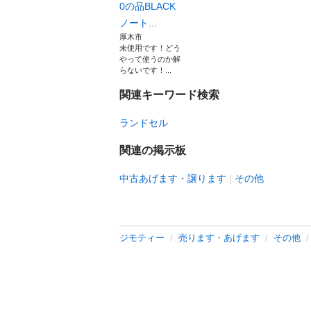
0の品BLACK
ノート...
厚木市
未使用です！どう
やって使うのか解
らないです！...
関連キーワード検索
ランドセル
関連の掲示板
中古あげます・譲ります
その他
ジモティー
売ります・あげます
その他