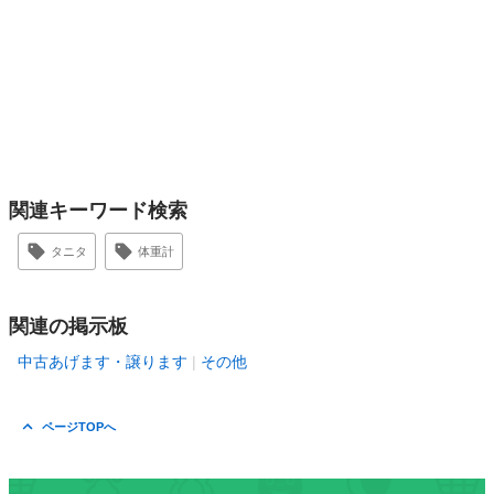
関連キーワード検索
タニタ
体重計
関連の掲示板
中古あげます・譲ります
その他
ページTOPへ