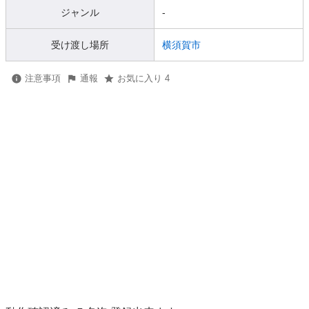
ジャンル
-
受け渡し場所
横須賀市
注意事項
通報
お気に入り 4