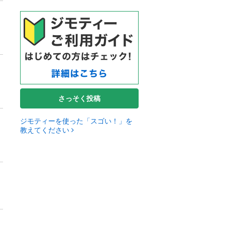
さっそく投稿
ジモティーを使った「スゴい！」を
教えてください