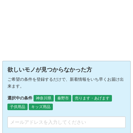
欲しいモノが見つからなかった方
ご希望の条件を登録するだけで、新着情報をいち早くお届け出
来ます。
選択中の条件
神奈川県
秦野市
売ります・あげます
子供用品
キッズ用品