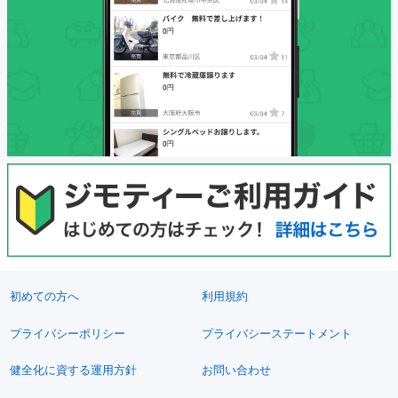
初めての方へ
利用規約
プライバシーポリシー
プライバシーステートメント
健全化に資する運用方針
お問い合わせ