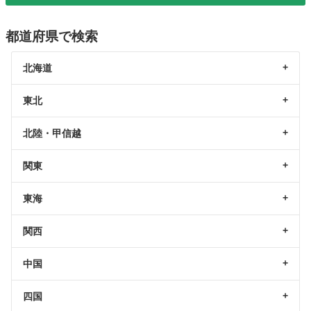
都道府県で検索
北海道
東北
北陸・甲信越
関東
東海
関西
中国
四国