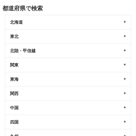
都道府県で検索
北海道
東北
北陸・甲信越
関東
東海
関西
中国
四国