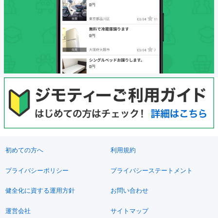
初めての方へ
利用規約
プライバシーポリシー
プライバシーステートメント
健全化に資する運用方針
お問い合わせ
運営会社
サイトマップ