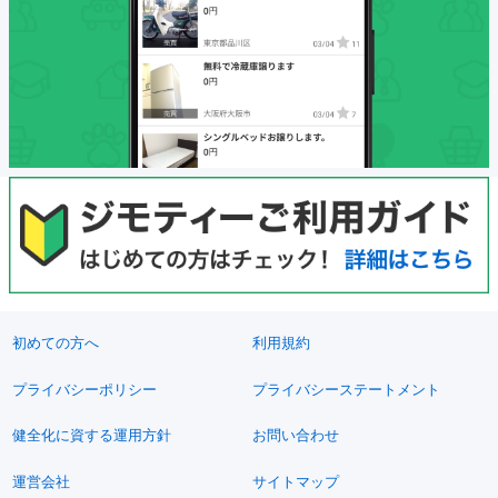
初めての方へ
利用規約
プライバシーポリシー
プライバシーステートメント
健全化に資する運用方針
お問い合わせ
運営会社
サイトマップ