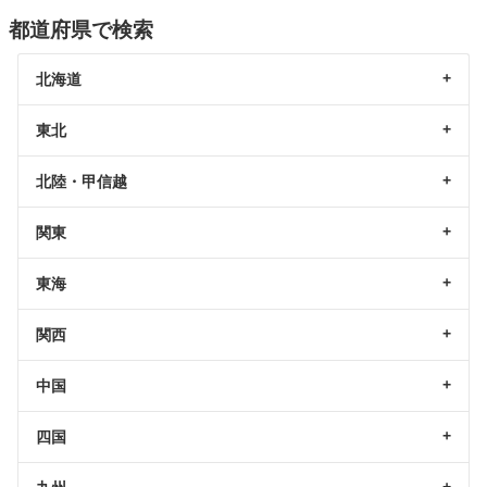
都道府県で検索
北海道
東北
北陸・甲信越
関東
東海
関西
中国
四国