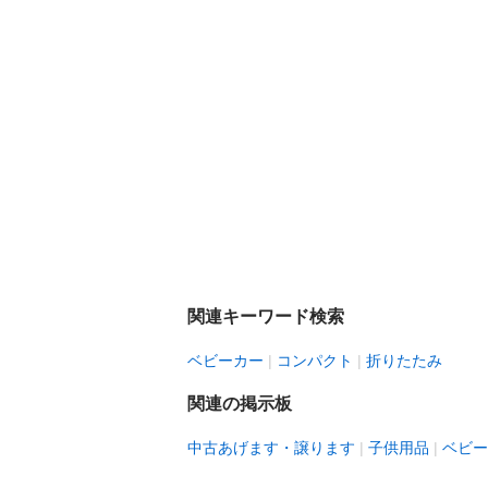
関連キーワード検索
ベビーカー
コンパクト
折りたたみ
関連の掲示板
中古あげます・譲ります
子供用品
ベビー