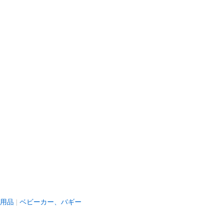
用品
ベビーカー、バギー