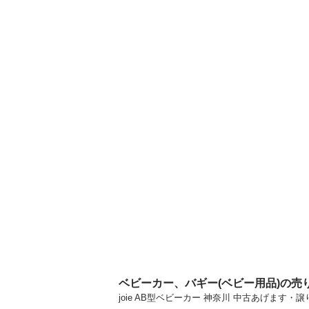
ベビーカー、バギー(ベビー用品)の売
joie AB型ベビーカー 神奈川 中古あげま