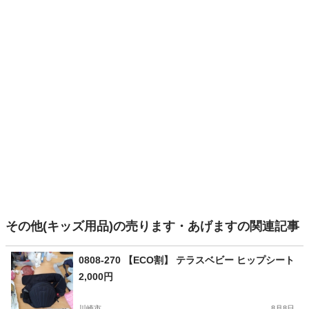
その他(キッズ用品)の売ります・あげますの関連記事
0808-270 【ECO割】 テラスベビー ヒップシート
2,000円
川崎市
8月8日