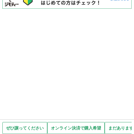
ぜひ譲ってください
オンライン決済で購入希望
まだあります