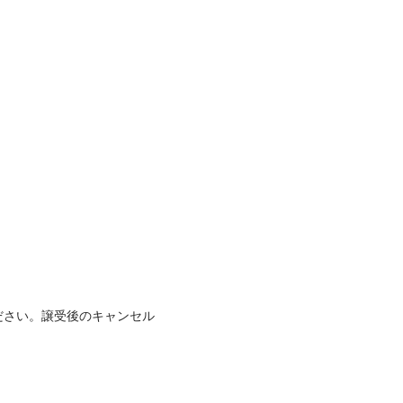
ださい。譲受後のキャンセル