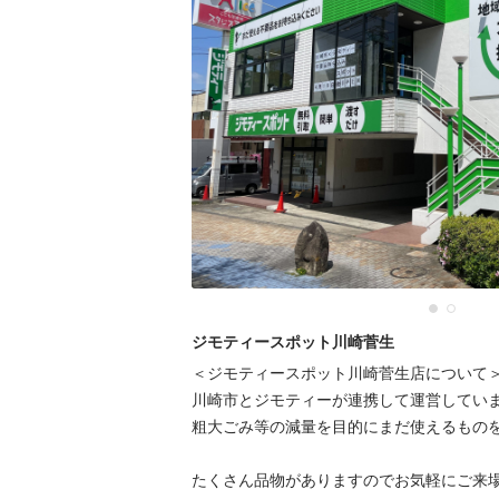
ジモティースポット川崎菅生
＜ジモティースポット川崎菅生店について＞
川崎市とジモティーが連携して運営していま
粗⼤ごみ等の減量を⽬的にまだ使えるものを
たくさん品物がありますのでお気軽にご来場