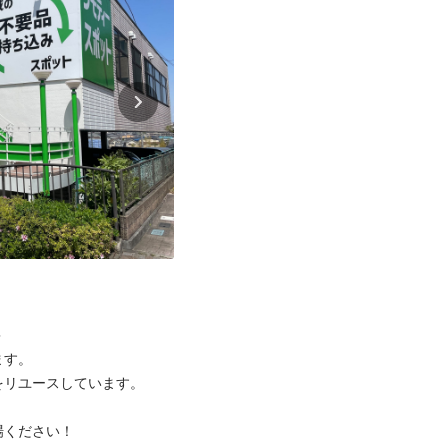


す。

リユースしています。

ください！
