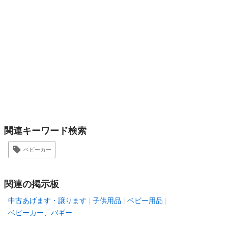
関連キーワード検索
ベビーカー
関連の掲示板
中古あげます・譲ります
子供用品
ベビー用品
ベビーカー、バギー