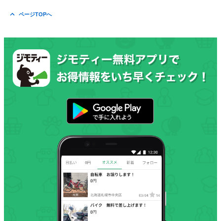
ページTOPへ