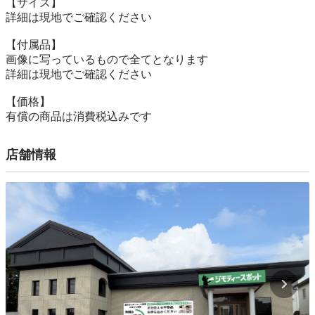
【サイズ】

詳細は現地でご確認ください

【付属品】

画像に写っているもので全てとなります

詳細は現地でご確認ください

【価格】

有償の商品は消費税込みです
店舗情報