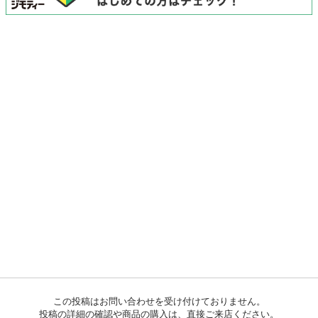
この投稿はお問い合わせを受け付けておりません。
投稿の詳細の確認や商品の購入は、直接ご来店ください。