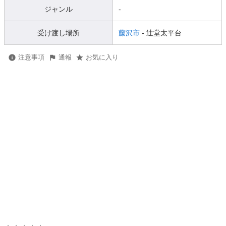
ジャンル
-
受け渡し場所
藤沢市
- 辻堂太平台
注意事項
通報
お気に入り