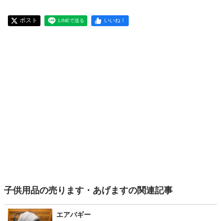
ポスト
いいね！
LINEで送る
子供用品の売ります・あげますの関連記事
エアバギー