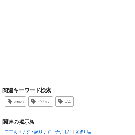
関連キーワード検索
pigeon
ピジョン
ゴム
関連の掲示板
中古あげます・譲ります
子供用品
産後用品