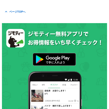
ページTOPへ