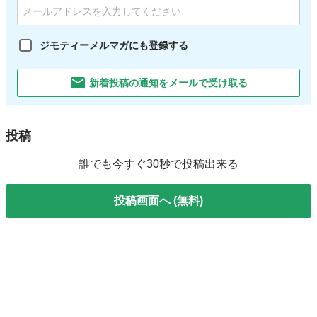
ジモティーメルマガにも登録する
新着投稿の通知をメールで受け取る
投稿
誰でも今すぐ30秒で投稿出来る
投稿画面へ (無料)