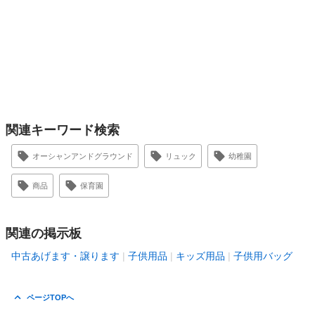
関連キーワード検索
オーシャンアンドグラウンド
リュック
幼稚園
商品
保育園
関連の掲示板
中古あげます・譲ります
子供用品
キッズ用品
子供用バッグ
ページTOPへ