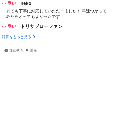
良い
neko
とても丁寧に対応していただきました！ 早速つかって
みたらとってもよかったです！
良い
トリサブローファン
評価をもっと見る
注意事項
通報