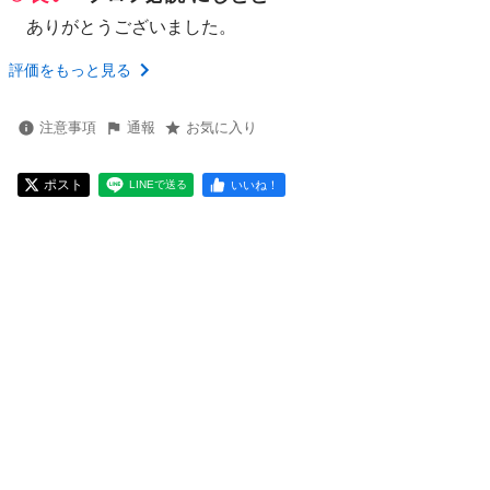
ありがとうございました。
評価をもっと見る
注意事項
通報
お気に入り
ポスト
いいね！
LINEで送る