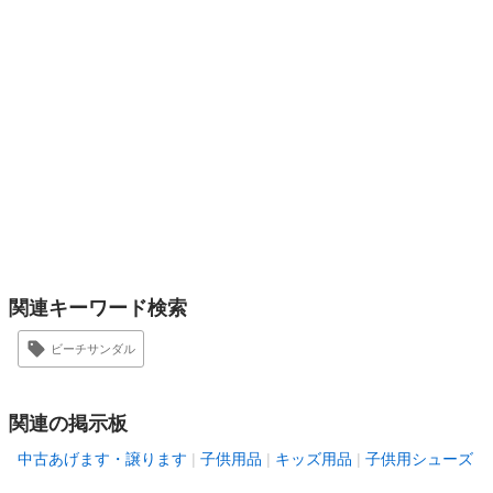
関連キーワード検索
ビーチサンダル
関連の掲示板
中古あげます・譲ります
子供用品
キッズ用品
子供用シューズ