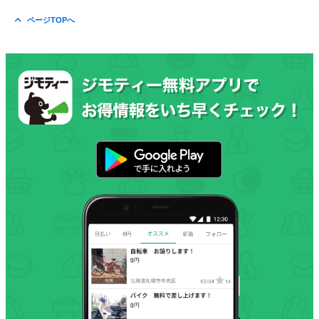
ページTOPへ