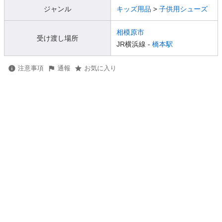
ジャンル
キッズ用品
>
子供用シューズ
相模原市
受け渡し場所
JR横浜線 -
橋本駅
注意事項
通報
お気に入り