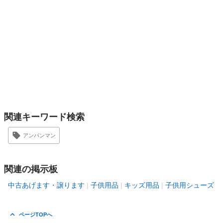
関連キーワード検索
アンパンマン
関連の掲示板
中古あげます・譲ります
子供用品
キッズ用品
子供用シューズ
ページTOPへ