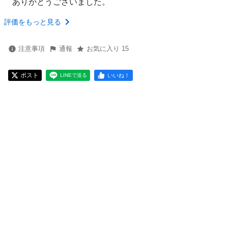
ありがとうございました。
評価をもっと見る
注意事項
通報
お気に入り 15
ポスト
いいね！
LINEで送る