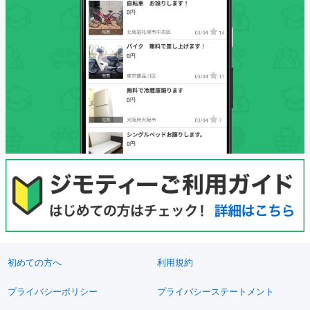
初めての方へ
利用規約
プライバシーポリシー
プライバシーステートメント