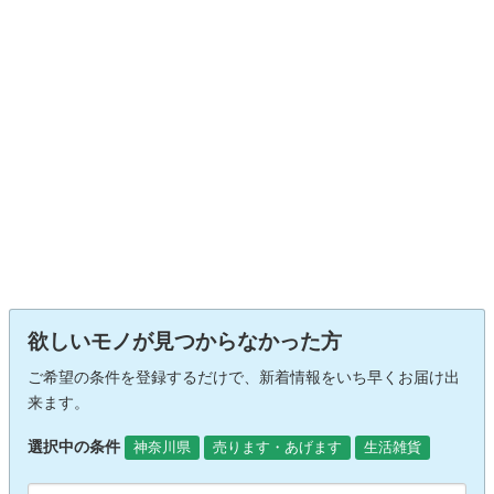
欲しいモノが見つからなかった方
ご希望の条件を登録するだけで、新着情報をいち早くお届け出
来ます。
選択中の条件
神奈川県
売ります・あげます
生活雑貨