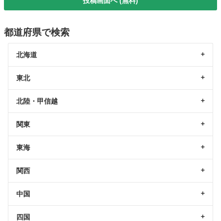
投稿画面へ (無料)
都道府県で検索
北海道
東北
北陸・甲信越
関東
東海
関西
中国
四国