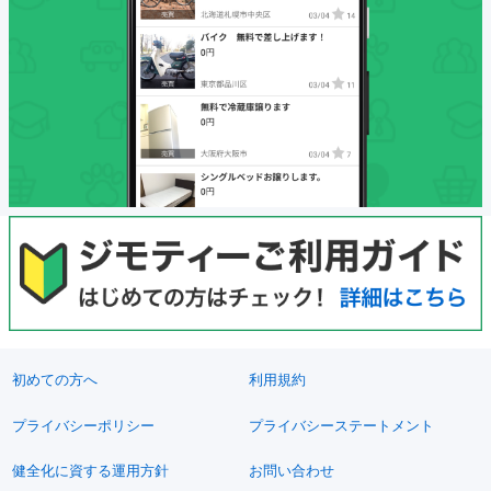
初めての方へ
利用規約
プライバシーポリシー
プライバシーステートメント
健全化に資する運用方針
お問い合わせ