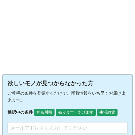
欲しいモノが見つからなかった方
ご希望の条件を登録するだけで、新着情報をいち早くお届け出
来ます。
選択中の条件
神奈川県
売ります・あげます
生活雑貨