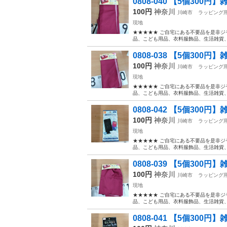
0808-040 【5個300円】
100円
神奈川
川崎市
ラッピング
現地
★★★★★ ご自宅にある不要品を是非ジ
品、こども用品、衣料服飾品、生活雑貨、家
0808-038 【5個300円】
100円
神奈川
川崎市
ラッピング
現地
★★★★★ ご自宅にある不要品を是非ジ
品、こども用品、衣料服飾品、生活雑貨、家
0808-042 【5個300円】
100円
神奈川
川崎市
ラッピング
現地
★★★★★ ご自宅にある不要品を是非ジ
品、こども用品、衣料服飾品、生活雑貨、家
0808-039 【5個300円】
100円
神奈川
川崎市
ラッピング
現地
★★★★★ ご自宅にある不要品を是非ジ
品、こども用品、衣料服飾品、生活雑貨、家
0808-041 【5個300円】