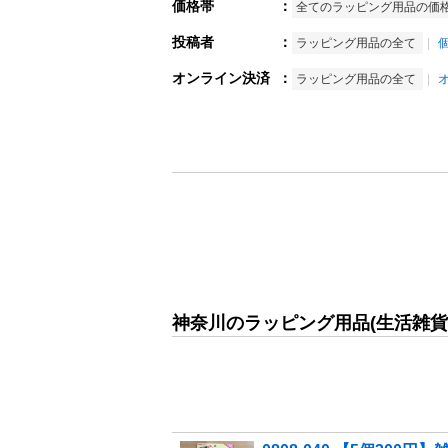
価格帯
：
全てのラッピング用品の価
投稿者
：
ラッピング用品の全て
オンライン決済
：
ラッピング用品の全て
神奈川のラッピング用品(生活雑貨