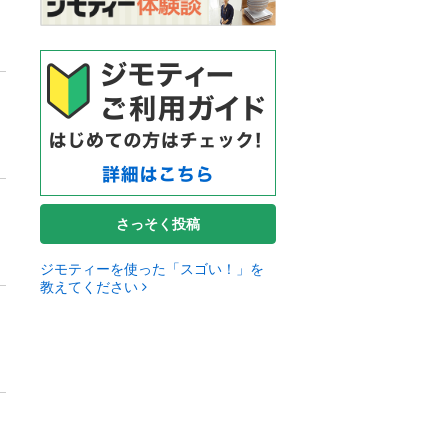
さっそく投稿
ジモティーを使った「スゴい！」を
教えてください