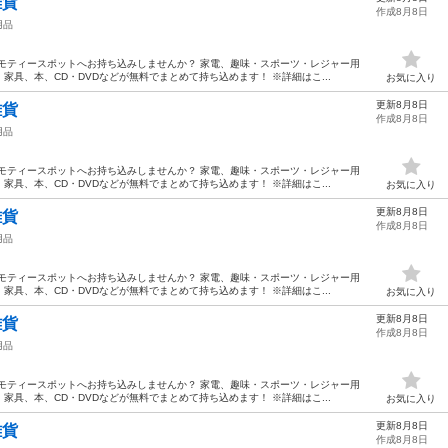
雑貨
作成8月8日
用品
モティースポットへお持ち込みしませんか？ 家電、趣味・スポーツ・レジャー用
具、本、CD・DVDなどが無料でまとめて持ち込めます！ ※詳細はこ...
お気に入り
更新8月8日
雑貨
作成8月8日
用品
モティースポットへお持ち込みしませんか？ 家電、趣味・スポーツ・レジャー用
具、本、CD・DVDなどが無料でまとめて持ち込めます！ ※詳細はこ...
お気に入り
更新8月8日
雑貨
作成8月8日
用品
モティースポットへお持ち込みしませんか？ 家電、趣味・スポーツ・レジャー用
具、本、CD・DVDなどが無料でまとめて持ち込めます！ ※詳細はこ...
お気に入り
更新8月8日
雑貨
作成8月8日
用品
モティースポットへお持ち込みしませんか？ 家電、趣味・スポーツ・レジャー用
具、本、CD・DVDなどが無料でまとめて持ち込めます！ ※詳細はこ...
お気に入り
更新8月8日
雑貨
作成8月8日