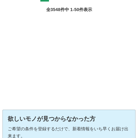
全3548件中 1-50件表示
欲しいモノが見つからなかった方
ご希望の条件を登録するだけで、新着情報をいち早くお届け出
来ます。