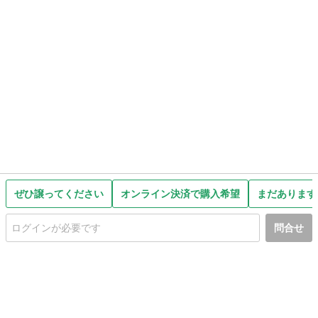
ぜひ譲ってください
オンライン決済で購入希望
まだあります
問合せ
初めての方へ
利用規約
プライバシーポリシー
プライバシー・ステートメント