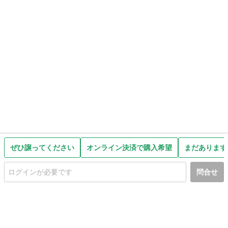
ぜひ譲ってください
オンライン決済で購入希望
まだあります
問合せ
初めての方へ
利用規約
プライバシーポリシー
プライバシー・ステートメント