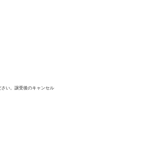
ださい。譲受後のキャンセル