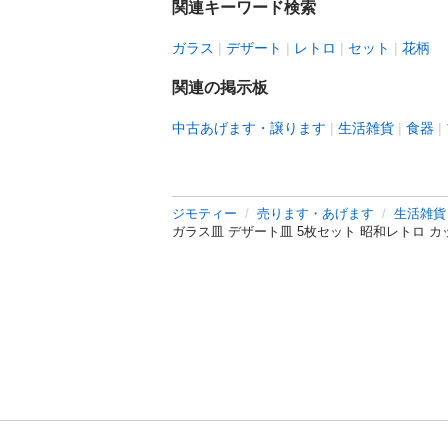
関連キーワード検索
ガラス
デザート
レトロ
セット
花柄
関連の掲示板
中古あげます・譲ります
生活雑貨
食器
ジモティー
売ります・あげます
生活雑貨
ガラス皿 デザート皿 5枚セット 昭和レトロ 