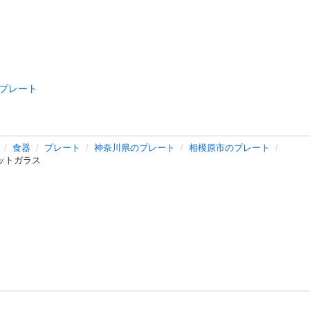
プレート
食器
プレート
神奈川県のプレート
相模原市のプレート
カットガラス