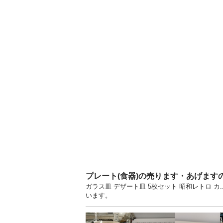
プレート(食器)の売ります・あげます
ガラス皿 デザート皿 5枚セット 昭和レトロ 
います。