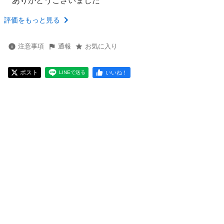
ありがとうございました
評価をもっと見る
注意事項
通報
お気に入り
ポスト
いいね！
LINEで送る