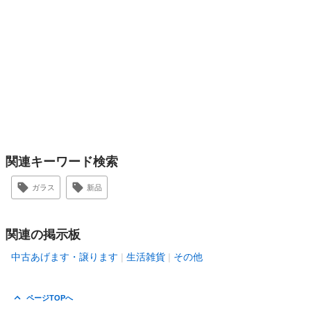
関連キーワード検索
ガラス
新品
関連の掲示板
中古あげます・譲ります
生活雑貨
その他
ページTOPへ