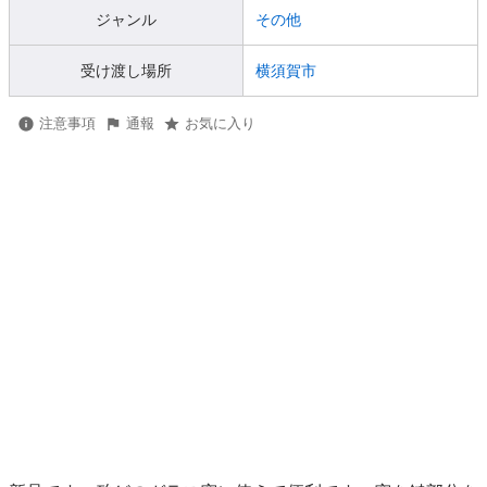
ジャンル
その他
受け渡し場所
横須賀市
注意事項
通報
お気に入り