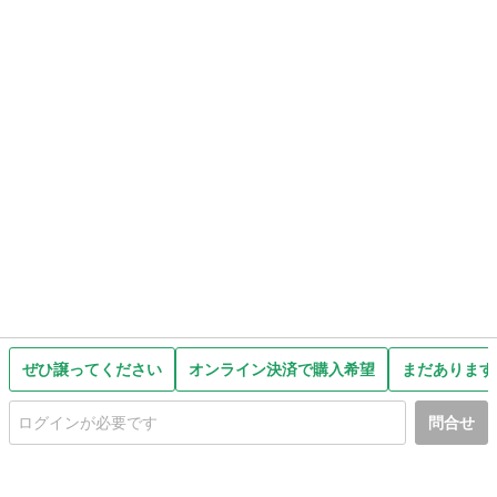
ぜひ譲ってください
オンライン決済で購入希望
まだあります
問合せ
初めての方へ
利用規約