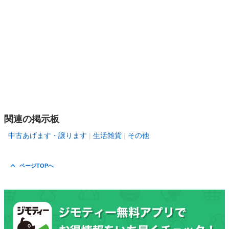
関連の掲示板
中古あげます・譲ります
生活雑貨
その他
ページTOPへ