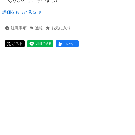
ありがとうございました
評価をもっと見る
注意事項
通報
お気に入り
ポスト
いいね！
LINEで送る