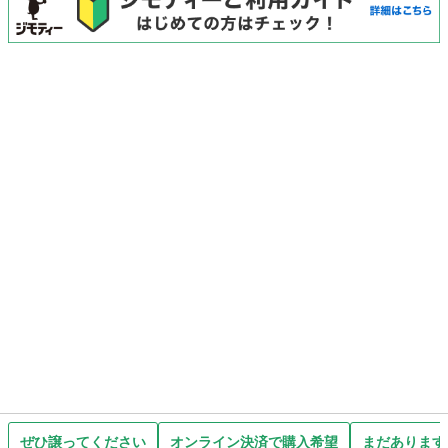
ぜひ譲ってください
オンライン決済で購入希望
まだあります