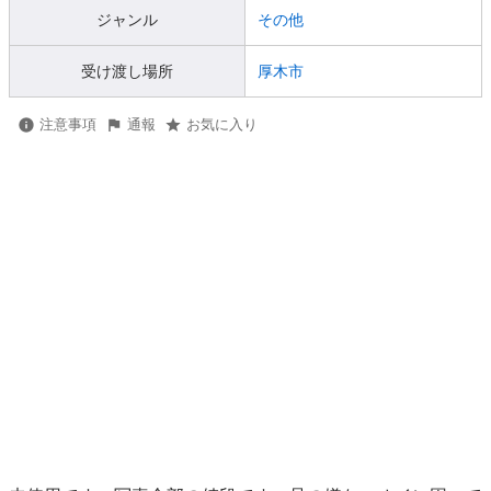
ジャンル
その他
受け渡し場所
厚木市
注意事項
通報
お気に入り