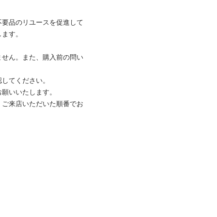
不要品のリユースを促進して
ます。

ません。また、購入前の問い
してください。

願いいたします。

、ご来店いただいた順番でお