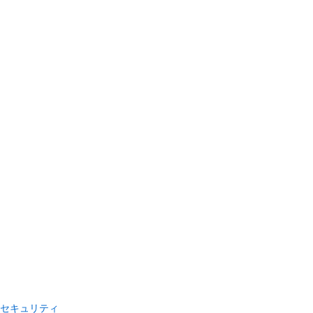
セキュリティ