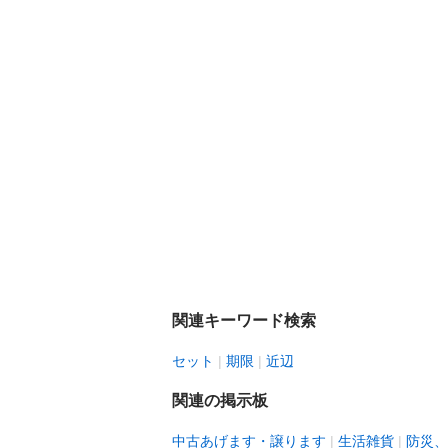
関連キーワード検索
セット
期限
近辺
関連の掲示板
中古あげます・譲ります
生活雑貨
防災、