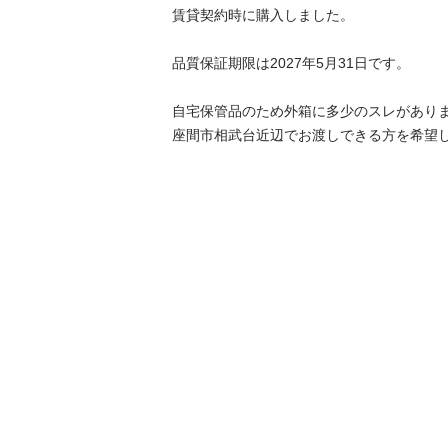
賃貸契約時に購入しました。

品質保証期限は2027年5月31日です。

自宅保管品のため外箱に多少のスレがありま