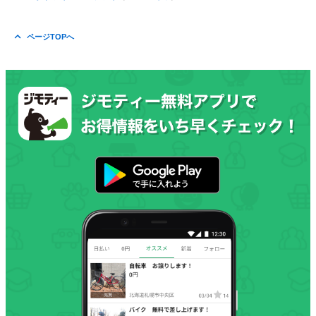
ページTOPへ