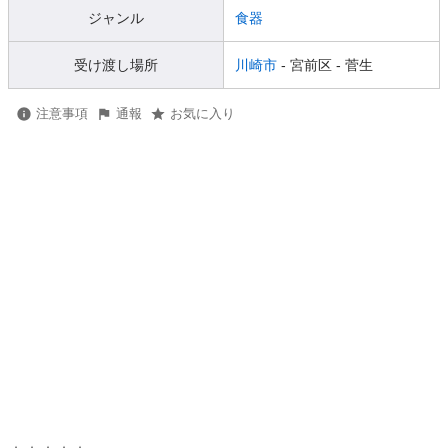
ジャンル
食器
受け渡し場所
川崎市
- 宮前区
- 菅生
注意事項
通報
お気に入り