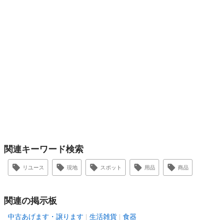
関連キーワード検索
リユース
現地
スポット
用品
商品
関連の掲示板
中古あげます・譲ります
生活雑貨
食器