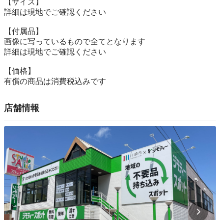
【サイズ】

詳細は現地でご確認ください

【付属品】

画像に写っているもので全てとなります

詳細は現地でご確認ください

【価格】

有償の商品は消費税込みです
店舗情報