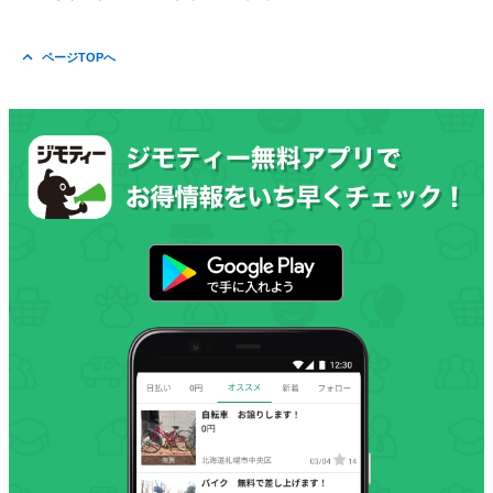
ページTOPへ