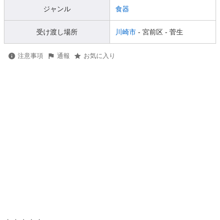
ジャンル
食器
受け渡し場所
川崎市
- 宮前区
- 菅生
注意事項
通報
お気に入り