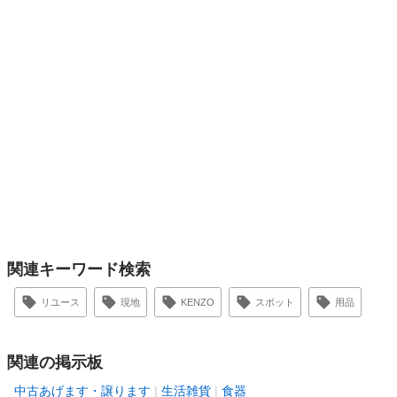
関連キーワード検索
リユース
現地
KENZO
スポット
用品
関連の掲示板
中古あげます・譲ります
生活雑貨
食器