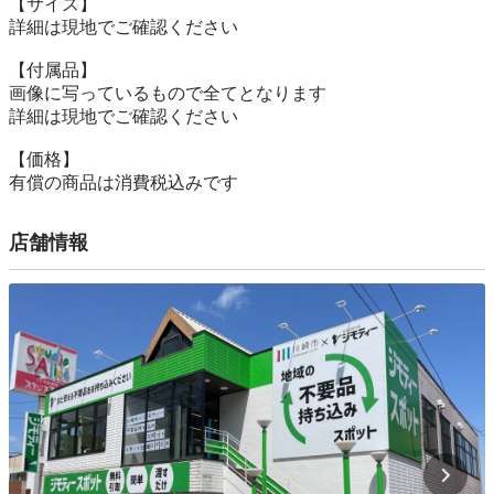
【サイズ】

詳細は現地でご確認ください

【付属品】

画像に写っているもので全てとなります

詳細は現地でご確認ください

【価格】

有償の商品は消費税込みです
店舗情報