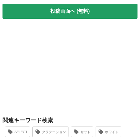
投稿画面へ (無料)
関連キーワード検索
SELECT
グラデーション
セット
ホワイト